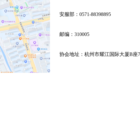
安服部：
0571-88398895
邮编：310005
协会地址：杭州市耀江国际大厦B座7