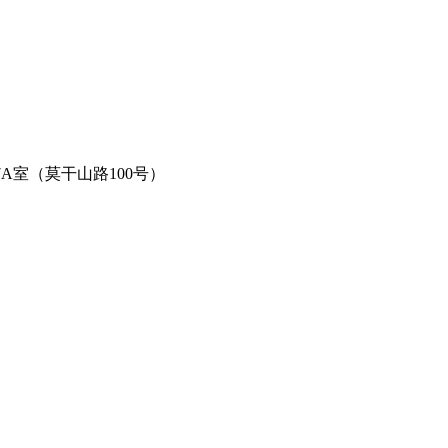
A室（莫干山路100号）